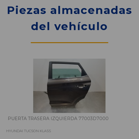
Piezas almacenadas
del vehículo
PUERTA TRASERA IZQUIERDA 77003D7000
HYUNDAI TUCSON KLASS