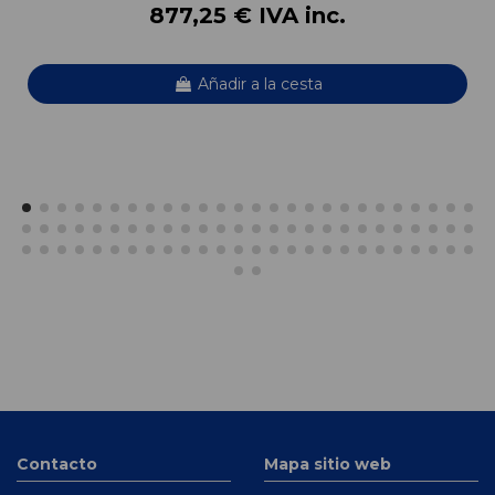
877,25 € IVA inc.
Añadir a la cesta
Contacto
Mapa sitio web