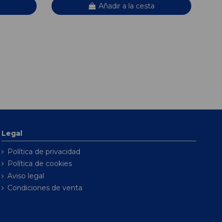
Añadir a la cesta
Legal
Política de privacidad
Política de cookies
Aviso legal
Condiciones de venta