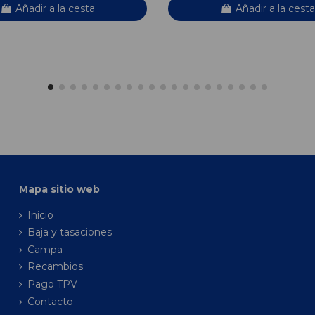
Añadir a la cesta
Añadir a la cesta
Mapa sitio web
Inicio
Baja y tasaciones
Campa
Recambios
Pago TPV
Contacto