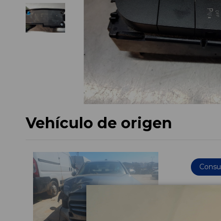
Vehículo de origen
Consul