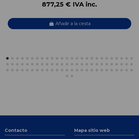
877,25 € IVA inc.
Añadir a la cesta
Contacto
Mapa sitio web