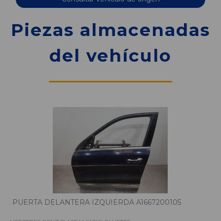
Piezas almacenadas
del vehículo
PUERTA DELANTERA IZQUIERDA A1667200105