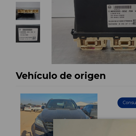
Vehículo de origen
Consul