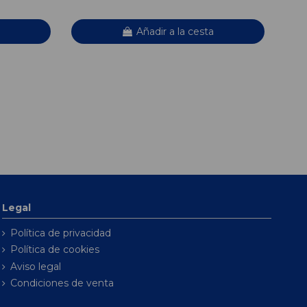
Añadir a la cesta
Legal
Política de privacidad
Política de cookies
Aviso legal
Condiciones de venta