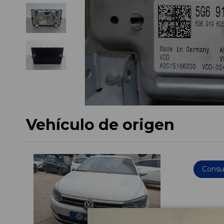
Vehículo de origen
Consul