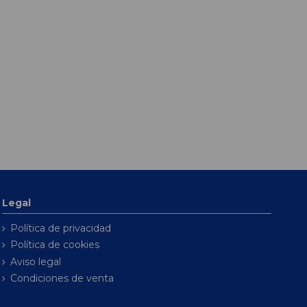
Legal
Política de privacidad
Política de cookies
Aviso legal
Condiciones de venta