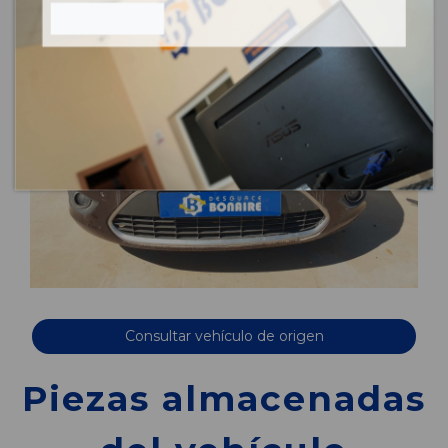
Consultar vehículo de origen
Piezas almacenadas