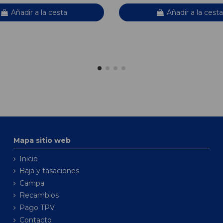
Añadir a la cesta
Añadir a la cesta
Mapa sitio web
Inicio
Baja y tasaciones
Campa
Recambios
Pago TPV
Contacto