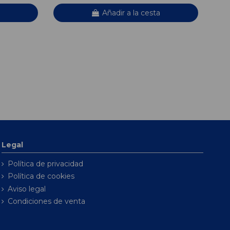
Añadir a la cesta
Legal
Política de privacidad
Política de cookies
Aviso legal
Condiciones de venta