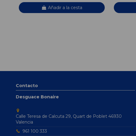
Añadir a la cesta
Contacto
Desguace Bonaire
Calle Teresa de Calcuta 29, Quart de Poblet 46930
Valencia
961 100 333