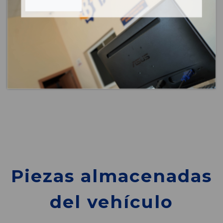
Piezas almacenadas
del vehículo