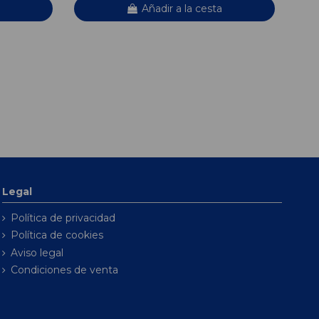
Añadir a la cesta
Legal
Política de privacidad
Política de cookies
Aviso legal
Condiciones de venta