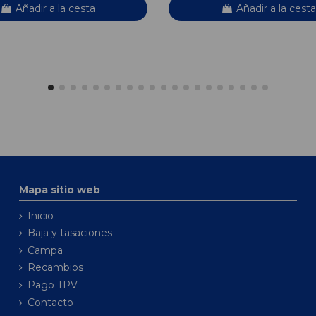
Añadir a la cesta
Añadir a la cesta
Mapa sitio web
Inicio
Baja y tasaciones
Campa
Recambios
Pago TPV
Contacto