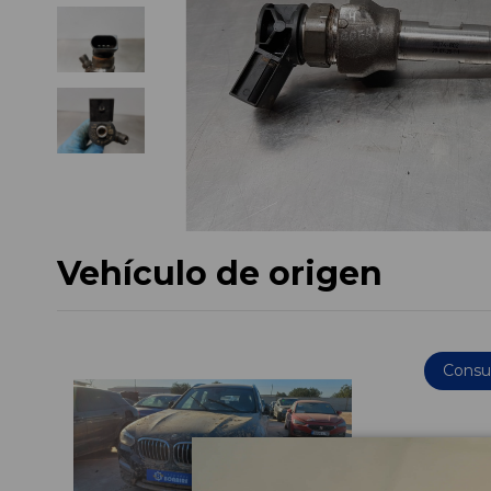
Vehículo de origen
Consul