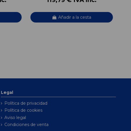
Añadir a la cesta
Legal
Política de privacidad
Política de cookies
Aviso legal
Condiciones de venta