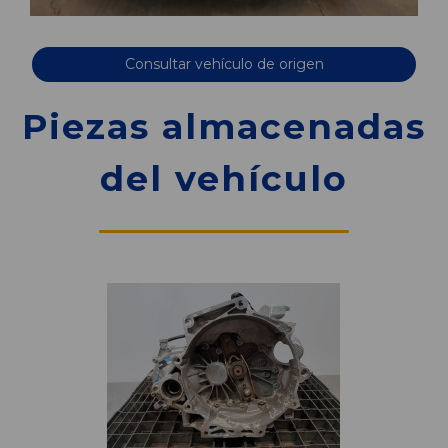
Consultar vehículo de origen
Piezas almacenadas
del vehículo