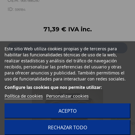
OEM:
9687888280
ID:
599184
71,39 € IVA inc.
Añadir a la cesta
Este sitio Web utiliza cookies propias y de terceros para
habilitar las funcionalidades técnicas de uso de la web,
realizar estadísticas y análisis del tráfico de navegación
recibido, personalizar las preferencias del usuario y otras
para ofrecer anuncios y publicidad. También permitimos el
uso de funcionalidades para interactuar con redes sociales.
Configure las cookies que nos permite utilizar:
Política de cookies
Personalizar cookies
ACEPTO
RECHAZAR TODO