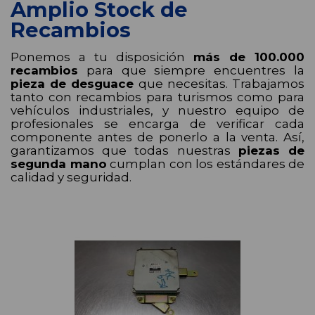
Amplio Stock de
Recambios
Ponemos a tu disposición
más de 100.000
recambios
para que siempre encuentres la
pieza de desguace
que necesitas. Trabajamos
tanto con recambios para turismos como para
vehículos industriales, y nuestro equipo de
profesionales se encarga de verificar cada
componente antes de ponerlo a la venta. Así,
garantizamos que todas nuestras
piezas de
segunda mano
cumplan con los estándares de
calidad y seguridad.