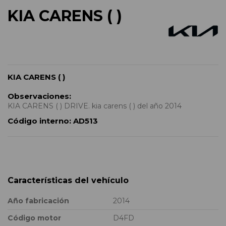
KIA CARENS ( )
KIA CARENS ( )
Observaciones:
KIA CARENS ( ) DRIVE. kia carens ( ) del año 2014
Código interno:
AD513
Características del vehículo
Año fabricación
2014
Código motor
D4FD