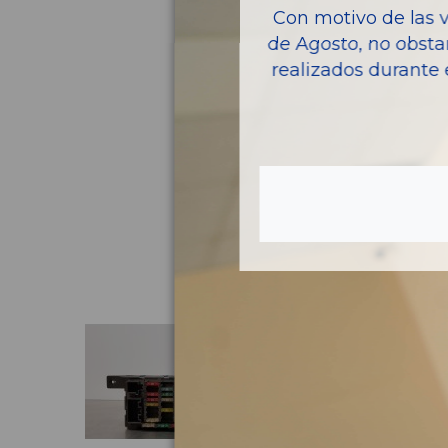
Con motivo de las 
de Agosto, no obsta
realizados durante 
Pie