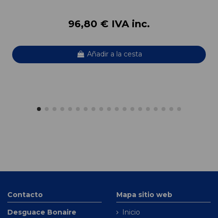
96,80 € IVA inc.
Añadir a la cesta
Contacto
Mapa sitio web
Desguace Bonaire
Inicio