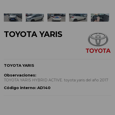
TOYOTA YARIS
TOYOTA YARIS
Observaciones:
TOYOTA YARIS HYBRID ACTIVE. toyota yaris del año 2017
Código interno:
AD140