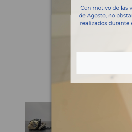
Con motivo de las 
de Agosto, no obsta
realizados durante 
Pie