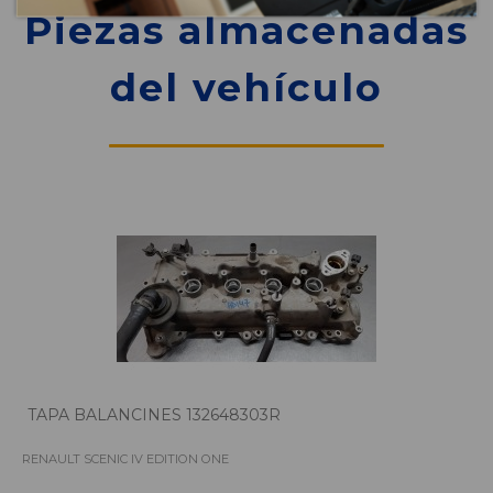
Piezas almacenadas
del vehículo
TAPA BALANCINES 132648303R
RENAULT SCENIC IV EDITION ONE