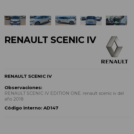
RENAULT SCENIC IV
RENAULT SCENIC IV
Observaciones:
RENAULT SCENIC IV EDITION ONE. renault scenic iv del
año 2018
Código interno:
AD147