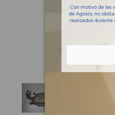
Con motivo de las 
de Agosto, no obsta
realizados durante 
Pie