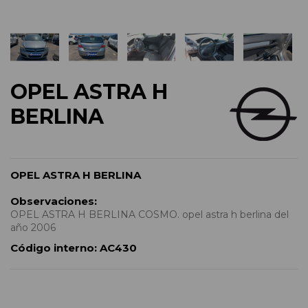
OPEL ASTRA H
BERLINA
OPEL ASTRA H BERLINA
Observaciones:
OPEL ASTRA H BERLINA COSMO. opel astra h berlina del
año 2006
Código interno:
AC430