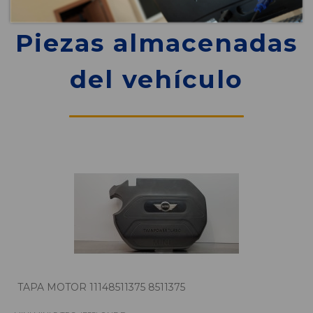
Piezas almacenadas
del vehículo
TAPA MOTOR 11148511375 8511375