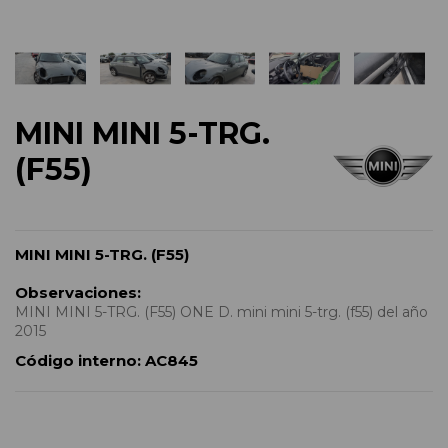
MINI MINI 5-TRG.
(F55)
MINI MINI 5-TRG. (F55)
Observaciones:
MINI MINI 5-TRG. (F55) ONE D. mini mini 5-trg. (f55) del año
2015
Código interno:
AC845