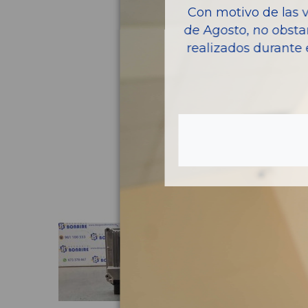
Con motivo de las 
de Agosto, no obsta
realizados durante 
Pie