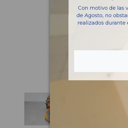
Con motivo de las 
de Agosto, no obsta
realizados durante 
Pie