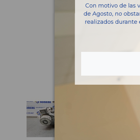
Con motivo de las 
de Agosto, no obsta
realizados durante 
Pie