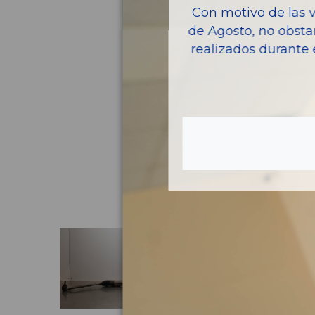
Con motivo de las 
de Agosto, no obsta
realizados durante 
Pie