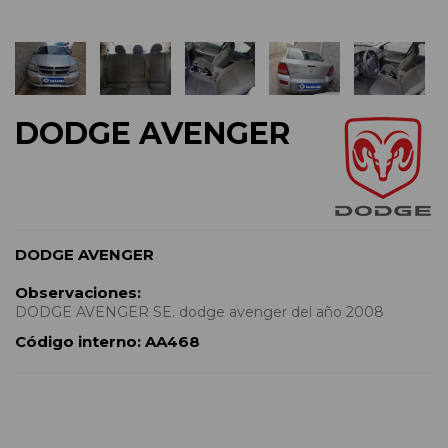
DODGE AVENGER
DODGE AVENGER
Observaciones:
DODGE AVENGER SE. dodge avenger del año 2008
Código interno:
AA468