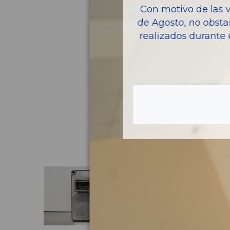
Con motivo de las 
de Agosto, no obsta
realizados durante 
Pie