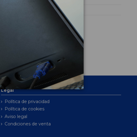
RIO (YB)
Legal
Política de privacidad
Política de cookies
Aviso legal
Condiciones de venta