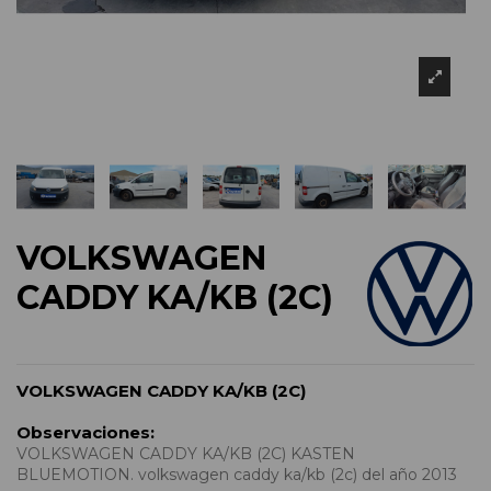
VOLKSWAGEN
CADDY KA/KB (2C)
VOLKSWAGEN CADDY KA/KB (2C)
Observaciones:
VOLKSWAGEN CADDY KA/KB (2C) KASTEN
BLUEMOTION. volkswagen caddy ka/kb (2c) del año 2013