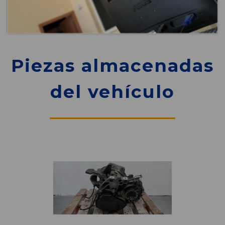
Piezas almacenadas
del vehículo