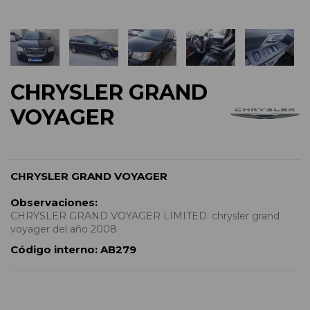
CHRYSLER GRAND
VOYAGER
CHRYSLER GRAND VOYAGER
Observaciones:
CHRYSLER GRAND VOYAGER LIMITED. chrysler grand
voyager del año 2008
Código interno:
AB279