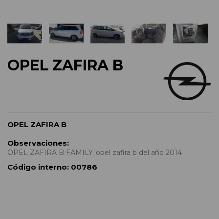
OPEL ZAFIRA B
OPEL ZAFIRA B
Observaciones:
OPEL ZAFIRA B FAMILY. opel zafira b del año 2014
Código interno:
00786