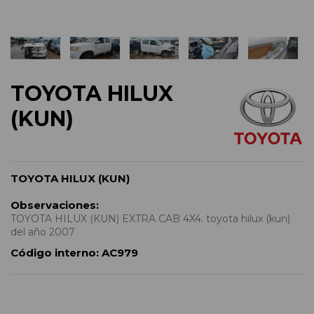
TOYOTA HILUX
(KUN)
TOYOTA HILUX (KUN)
Observaciones:
TOYOTA HILUX (KUN) EXTRA CAB 4X4. toyota hilux (kun)
del año 2007
Código interno:
AC979