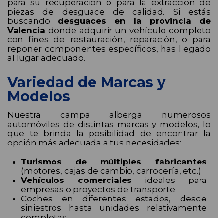
para su recuperación o para la extracción de
piezas de desguace de calidad. Si estás
buscando
desguaces en la provincia de
Valencia
donde adquirir un vehículo completo
con fines de restauración, reparación, o para
reponer componentes específicos, has llegado
al lugar adecuado.
Variedad de Marcas y
Modelos
Nuestra campa alberga numerosos
automóviles de distintas marcas y modelos, lo
que te brinda la posibilidad de encontrar la
opción más adecuada a tus necesidades:
Turismos de múltiples fabricantes
(motores, cajas de cambio, carrocería, etc.)
Vehículos comerciales
ideales para
empresas o proyectos de transporte
Coches en diferentes estados, desde
siniestros hasta unidades relativamente
completas