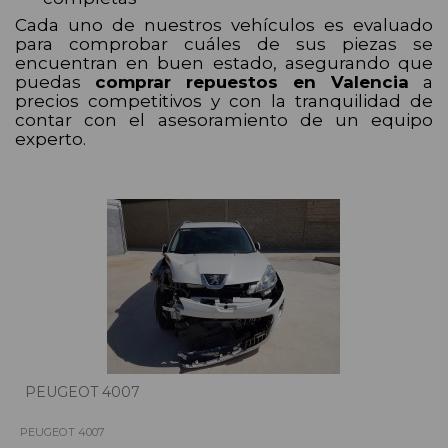
Cada uno de nuestros vehículos es evaluado
para comprobar cuáles de sus piezas se
encuentran en buen estado, asegurando que
puedas
comprar repuestos en Valencia
a
precios competitivos y con la tranquilidad de
contar con el asesoramiento de un equipo
experto.
PEUGEOT 4007
PEUGEOT 4007