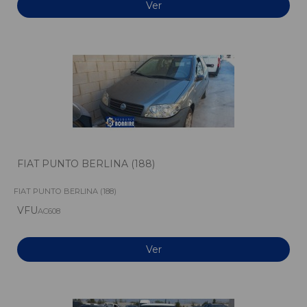
Ver
FIAT PUNTO BERLINA (188)
FIAT PUNTO BERLINA (188)
VFU
AC608
Ver