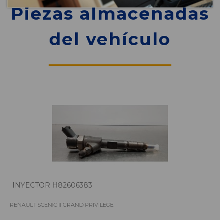
Piezas almacenadas
del vehículo
INYECTOR H82606383
RENAULT SCENIC II GRAND PRIVILEGE