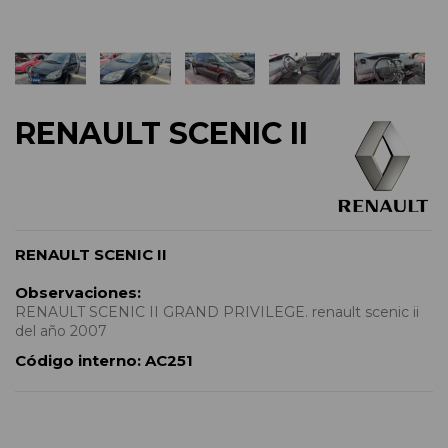
RENAULT SCENIC II
RENAULT SCENIC II
Observaciones:
RENAULT SCENIC II GRAND PRIVILEGE. renault scenic ii
del año 2007
Código interno:
AC251