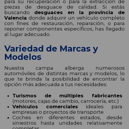
para su recuperación o para la extracción de
piezas de desguace de calidad. Si estás
buscando
desguaces en la provincia de
Valencia
donde adquirir un vehículo completo
con fines de restauración, reparación, o para
reponer componentes específicos, has llegado
al lugar adecuado.
Variedad de Marcas y
Modelos
Nuestra campa alberga numerosos
automóviles de distintas marcas y modelos, lo
que te brinda la posibilidad de encontrar la
opción más adecuada a tus necesidades:
Turismos de múltiples fabricantes
(motores, cajas de cambio, carrocería, etc.)
Vehículos comerciales
ideales para
empresas o proyectos de transporte
Coches en diferentes estados, desde
siniestros hasta unidades relativamente
completas