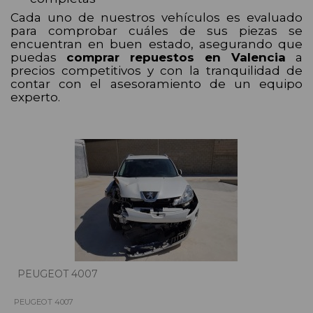
Cada uno de nuestros vehículos es evaluado
para comprobar cuáles de sus piezas se
encuentran en buen estado, asegurando que
puedas
comprar repuestos en Valencia
a
precios competitivos y con la tranquilidad de
contar con el asesoramiento de un equipo
experto.
PEUGEOT 4007
PEUGEOT 4007