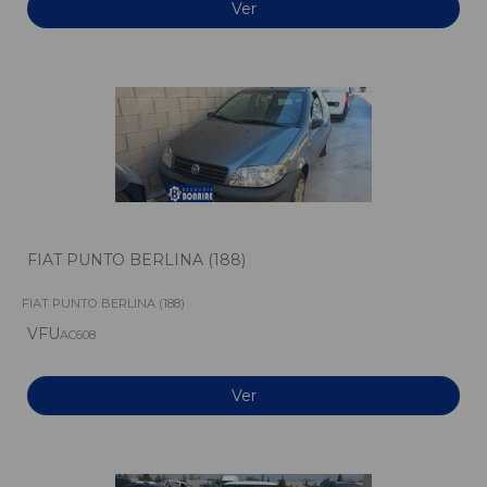
Ver
FIAT PUNTO BERLINA (188)
FIAT PUNTO BERLINA (188)
VFU
AC608
Ver