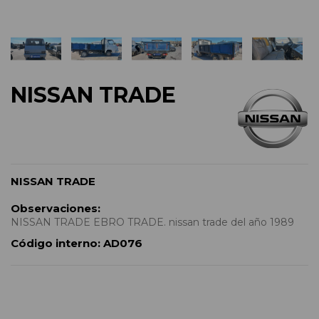
NISSAN TRADE
NISSAN TRADE
Observaciones:
NISSAN TRADE EBRO TRADE. nissan trade del año 1989
Código interno:
AD076