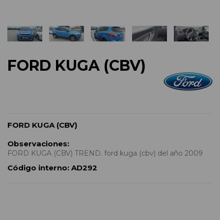
FORD KUGA (CBV)
FORD KUGA (CBV)
Observaciones:
FORD KUGA (CBV) TREND. ford kuga (cbv) del año 2009
Código interno:
AD292