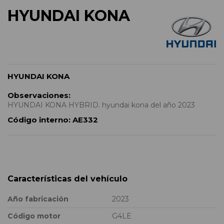
HYUNDAI KONA
HYUNDAI KONA
Observaciones:
HYUNDAI KONA HYBRID. hyundai kona del año 2023
Código interno:
AE332
Características del vehículo
Año fabricación
2023
Código motor
G4LE