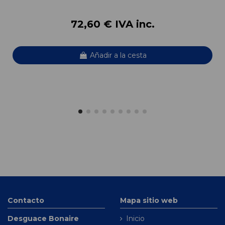
72,60 € IVA inc.
Añadir a la cesta
Contacto
Mapa sitio web
Desguace Bonaire
Inicio