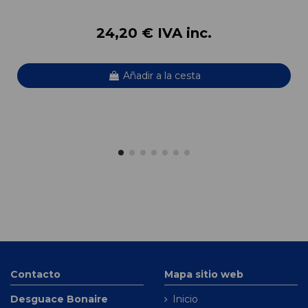
24,20 € IVA inc.
Añadir a la cesta
Contacto
Mapa sitio web
Desguace Bonaire
Inicio