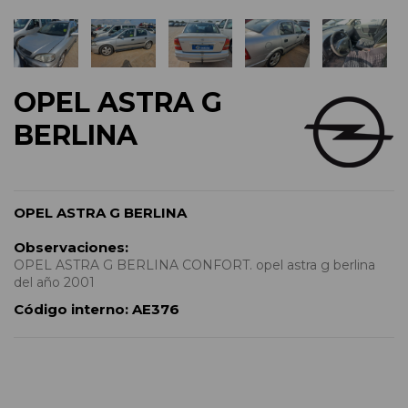
OPEL ASTRA G
BERLINA
OPEL ASTRA G BERLINA
Observaciones:
OPEL ASTRA G BERLINA CONFORT. opel astra g berlina
del año 2001
Código interno:
AE376