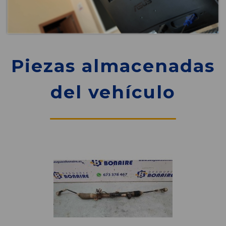
Piezas almacenadas
del vehículo