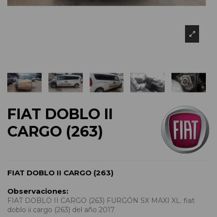
FIAT DOBLO II
CARGO (263)
FIAT DOBLO II CARGO (263)
Observaciones:
FIAT DOBLO II CARGO (263) FURGÓN SX MAXI XL. fiat
doblo ii cargo (263) del año 2017