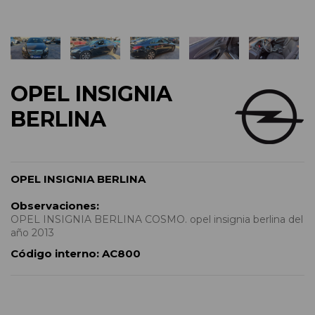
OPEL INSIGNIA
BERLINA
OPEL INSIGNIA BERLINA
Observaciones:
OPEL INSIGNIA BERLINA COSMO. opel insignia berlina del
año 2013
Código interno:
AC800