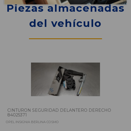
Piezas almacenadas
del vehículo
CINTURON SEGURIDAD DELANTERO DERECHO
84025371
OPEL INSIGNIA BERLINA COSMO