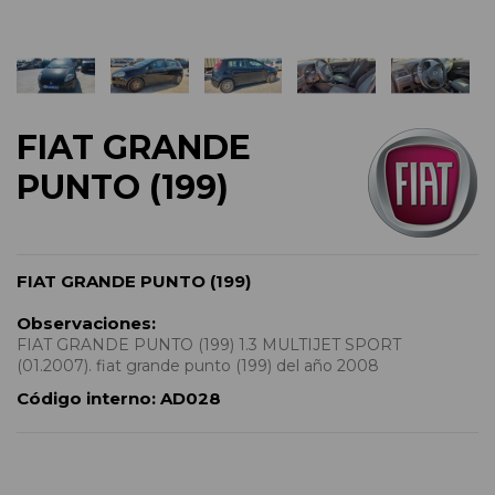
FIAT GRANDE
PUNTO (199)
FIAT GRANDE PUNTO (199)
Observaciones:
FIAT GRANDE PUNTO (199) 1.3 MULTIJET SPORT
(01.2007). fiat grande punto (199) del año 2008
Código interno:
AD028