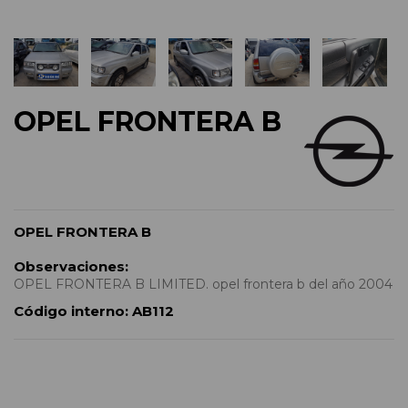
OPEL FRONTERA B
OPEL FRONTERA B
Observaciones:
OPEL FRONTERA B LIMITED. opel frontera b del año 2004
Código interno:
AB112