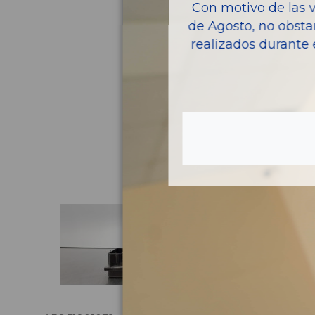
Con motivo de las 
de Agosto, no obsta
realizados durante 
Pie