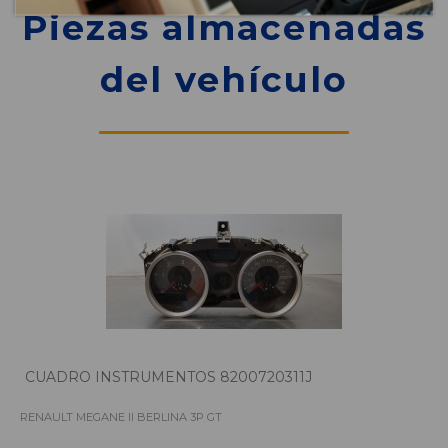
Piezas almacenadas
del vehículo
CUADRO INSTRUMENTOS 8200720311J
RENAULT MEGANE II BERLINA 3P GT