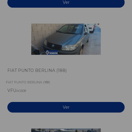
Ver
FIAT PUNTO BERLINA (188)
FIAT PUNTO BERLINA (188)
VFU
AC608
Ver