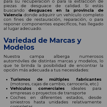
para su recuperación o para la extracción de
piezas de desguace de calidad. Si estás
buscando
desguaces en la provincia de
Valencia
donde adquirir un vehículo completo
con fines de restauración, reparación, o para
reponer componentes específicos, has llegado
al lugar adecuado.
Variedad de Marcas y
Modelos
Nuestra campa alberga numerosos
automóviles de distintas marcas y modelos, lo
que te brinda la posibilidad de encontrar la
opción más adecuada a tus necesidades:
Turismos de múltiples fabricantes
(motores, cajas de cambio, carrocería, etc.)
Vehículos comerciales
ideales para
empresas o proyectos de transporte
Coches en diferentes estados, desde
siniestros hasta unidades relativamente
completas