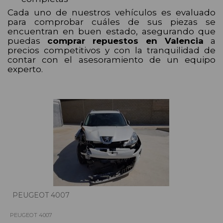
Cada uno de nuestros vehículos es evaluado
para comprobar cuáles de sus piezas se
encuentran en buen estado, asegurando que
puedas
comprar repuestos en Valencia
a
precios competitivos y con la tranquilidad de
contar con el asesoramiento de un equipo
experto.
PEUGEOT 4007
PEUGEOT 4007